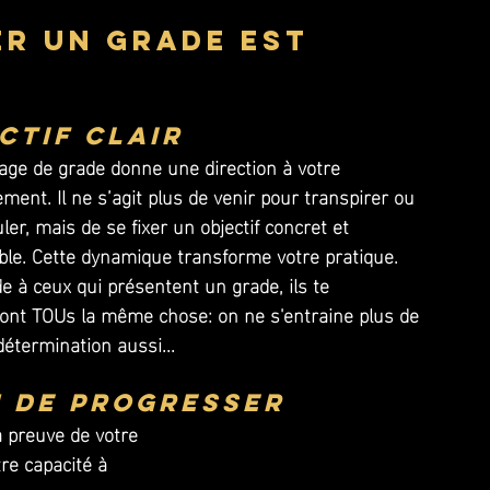
r un grade est 
ctif clair
age de grade donne une direction à votre 
ment. Il ne s’agit plus de venir pour transpirer ou 
ler, mais de se fixer un objectif concret et 
le. Cette dynamique transforme votre pratique.
 à ceux qui présentent un grade, ils te 
ont TOUs la même chose: on ne s'entraine plus de 
étermination aussi...
n de progresser
a preuve de votre 
re capacité à 