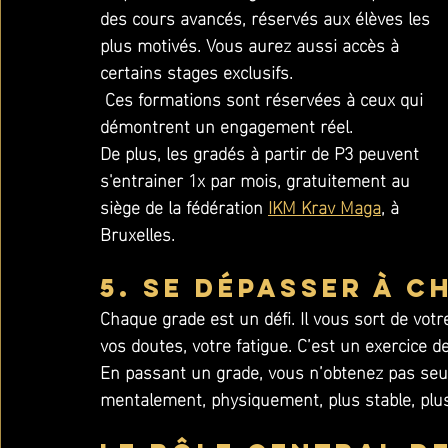
des cours avancés, réservés aux élèves les 
plus motivés. Vous aurez aussi accès à 
certains stages exclusifs.
 Ces formations sont réservées à ceux qui 
démontrent un engagement réel.
De plus, les gradés à partir de P3 peuvent 
s'entrainer 1x par mois, gratuitement au 
siège de la fédération 
IKM Krav Maga
, à 
Bruxelles.
5. Se dépasser à c
Chaque grade est un défi. Il vous sort de votr
vos doutes, votre fatigue. C’est un exercice de
En passant un grade, vous n’obtenez pas seu
mentalement, physiquement, plus stable, plu