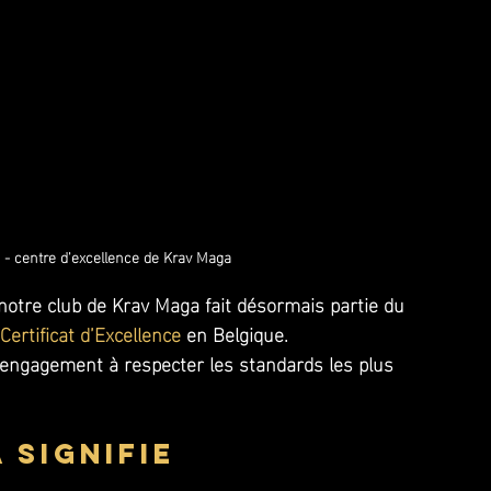
 - centre d'excellence de Krav Maga 
otre club de Krav Maga fait désormais partie du 
Certificat d’Excellence
 en Belgique. 
e engagement à respecter les standards les plus 
 signifie 