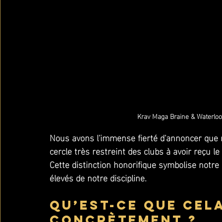
Krav Maga Braine & Waterloo
Nous avons l'immense fierté d'annoncer que n
cercle très restreint des clubs à avoir reçu le 
Cette distinction honorifique symbolise notr
élevés de notre discipline.
Qu’est-ce que cela
concrètement ?