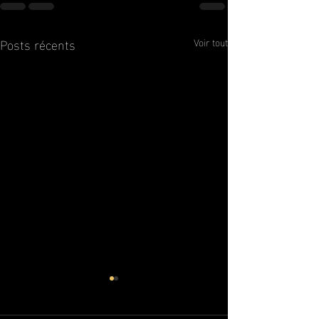
Posts récents
Voir tout