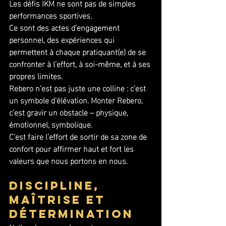
Les défis IKM ne sont pas de simples 
performances sportives. 
Ce sont des actes d’engagement 
personnel, des expériences qui 
permettent à chaque pratiquant(e) de se 
confronter à l’effort, à soi-même, et à ses 
propres limites.
Rebero n’est pas juste une colline : c’est 
un symbole d’élévation. Monter Rebero, 
c’est gravir un obstacle – physique, 
émotionnel, symbolique. 
C’est faire l’effort de sortir de sa zone de 
confort pour affirmer haut et fort les 
valeurs que nous portons en nous.
Discipline, 
maîtrise et 
détermination