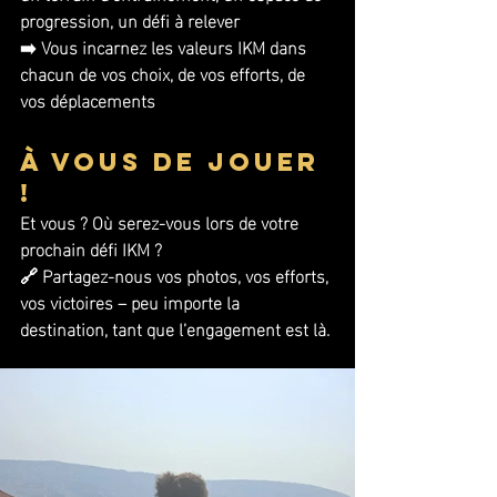
progression, un défi à relever
➡️ Vous incarnez les valeurs IKM dans 
chacun de vos choix, de vos efforts, de 
vos déplacements
À vous de jouer 
!
Et vous ? Où serez-vous lors de votre 
prochain défi IKM ?
🔗 Partagez-nous vos photos, vos efforts, 
vos victoires – peu importe la 
destination, tant que l’engagement est là.