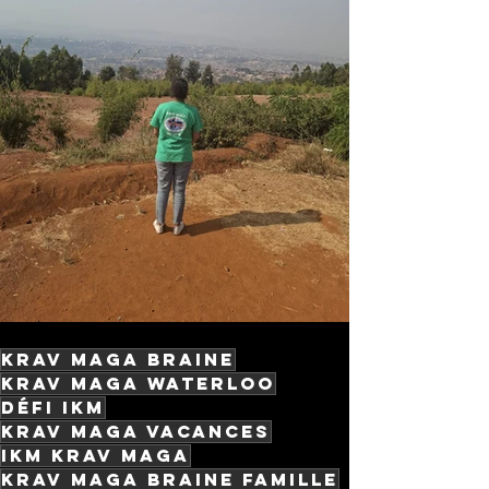
Krav Maga Braine
Krav Maga Waterloo
Défi IKM
Krav Maga vacances
IKM Krav Maga
Krav Maga Braine famille