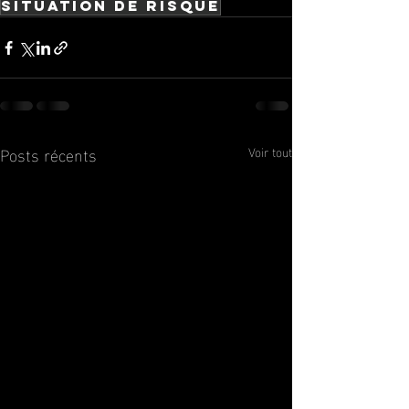
situation de risque
Posts récents
Voir tout