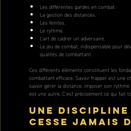
Les différentes gardes en combat.
La gestion des distances.
Les feintes.
Le rythme.
L’art de cadrer un adversaire.
Le jeu de combat, indispensable pour dé
qualités de combattant.
Ces différents éléments constituent les fonda
combattant efficace. Savoir frapper est une c
savoir gérer la distance, imposer son rythme
est une autre. C’est précisément ce qui fait 
Une discipline
cesse jamais 