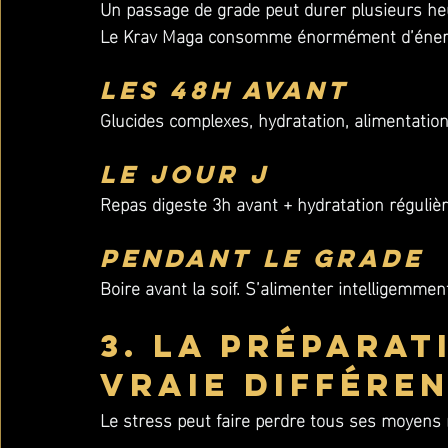
Un passage de grade peut durer plusieurs he
Le Krav Maga consomme énormément d’énergi
Les 48h avant
Glucides complexes, hydratation, alimentation
Le jour J
Repas digeste 3h avant + hydratation régulièr
Pendant le grade
Boire avant la soif. S’alimenter intelligemme
3. La préparat
vraie différe
Le stress peut faire perdre tous ses moyens