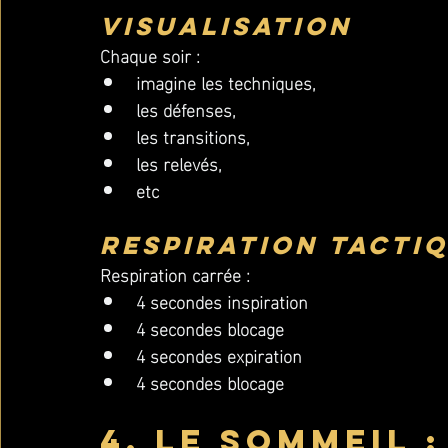
Visualisation
Chaque soir :
imagine les techniques,
les défenses,
les transitions,
les relevés, 
etc
Respiration tacti
Respiration carrée :
4 secondes inspiration
4 secondes blocage
4 secondes expiration
4 secondes blocage
4. Le sommeil :