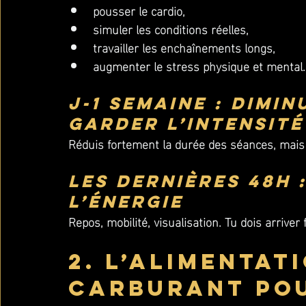
pousser le cardio,
simuler les conditions réelles,
travailler les enchaînements longs,
augmenter le stress physique et mental.
J-1 semaine : dimin
garder l’intensité
Réduis fortement la durée des séances, mais c
Les dernières 48h 
l’énergie
Repos, mobilité, visualisation. Tu dois arriver 
2. L’alimentati
carburant pou