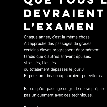
devraient
l’examen
Chaque année, c’est la même chose.
À l’approche des passages de grades, 
certains élèves progressent énormément… 
tandis que d’autres arrivent épuisés, 
stressés, blessés 
ou totalement dépassés le jour J.
Et pourtant, beaucoup auraient pu éviter ça.
Parce qu’un passage de grade ne se prépare 
pas uniquement avec des techniques.