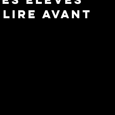
 lire avant