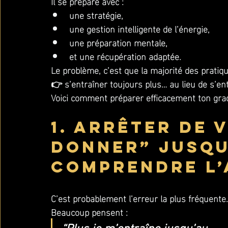
Il se prépare avec :
une stratégie,
une gestion intelligente de l’énergie,
une préparation mentale,
et une récupération adaptée.
Le problème, c’est que la majorité des prati
👉 s’entraîner toujours plus… au lieu de s’en
Voici comment préparer efficacement ton gra
1. Arrêter de 
donner” jusqu’
comprendre l’
C’est probablement l’erreur la plus fréquente.
Beaucoup pensent :