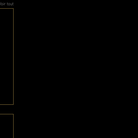
Voir tout