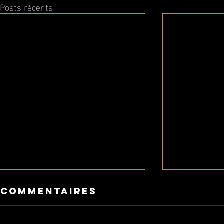
Posts récents
Commentaires