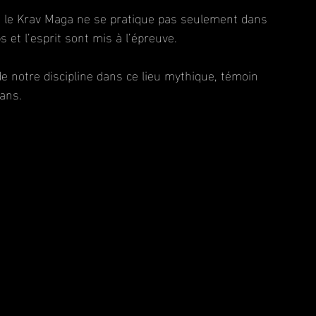
 le Krav Maga ne se pratique pas seulement dans 
ps et l’esprit sont mis à l’épreuve.
de notre discipline dans ce lieu mythique, témoin 
ans.