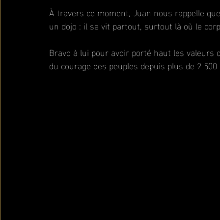
À travers ce moment, Juan nous rappelle que
un dojo : il se vit partout, surtout là où le cor
Bravo à lui pour avoir porté haut les valeurs 
du courage des peuples depuis plus de 2 500 