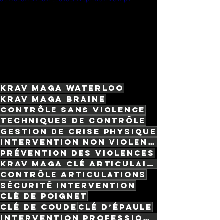
krav maga waterloo
krav maga braine
contrôle sans violence
techniques de contrôle
gestion de crise physique
intervention non violente
prévention des violences
krav maga clé articulaire
contrôle articulations
sécurité intervention
clé de poignet
clé de coude
clé d’épaule
intervention professionnelle