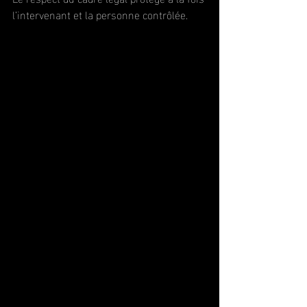
l’intervenant et la personne contrôlée.