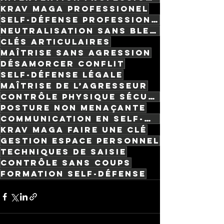
krav maga professionel
self-défense professionnelle
neutralisation sans blessure
clés articulaires
maîtrise sans agression
désamorcer conflit
self-défense légale
maîtrise de l’agresseur
contrôle physique sécurisé
posture non menaçante
communication en self-défense
Krav Maga faire une clé
gestion espace personnel
techniques de saisie
contrôle sans coups
formation self-défense