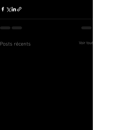
Posts récents
Voir tout